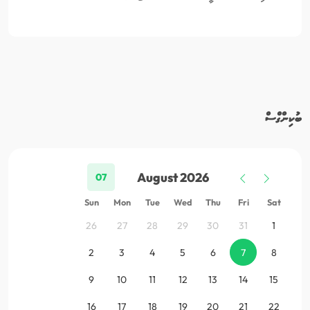
ބުކިންގްސް
August 2026
07
Sun
Mon
Tue
Wed
Thu
Fri
Sat
26
27
28
29
30
31
1
2
3
4
5
6
7
8
9
10
11
12
13
14
15
16
17
18
19
20
21
22