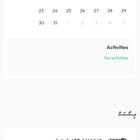
23
24
25
26
27
28
29
30
31
1
2
3
4
5
Activities
No activities.
ރިސޯސަސް