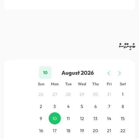
ބުކިންގްސް
August 2026
10
Sun
Mon
Tue
Wed
Thu
Fri
Sat
26
27
28
29
30
31
1
2
3
4
5
6
7
8
9
10
11
12
13
14
15
16
17
18
19
20
21
22